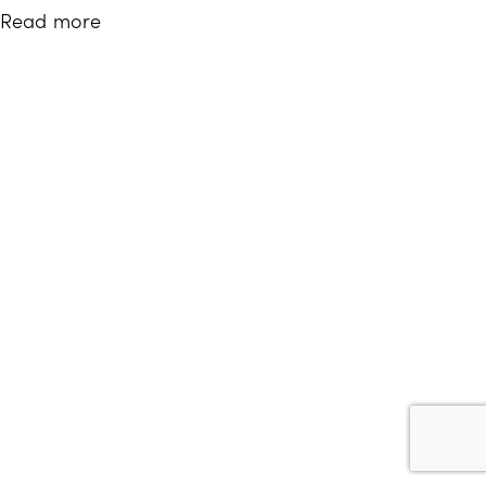
Read more