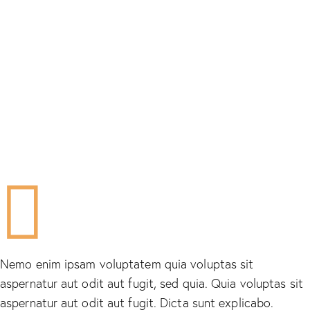
Nemo enim ipsam voluptatem quia voluptas sit
aspernatur aut odit aut fugit, sed quia. Quia voluptas sit
aspernatur aut odit aut fugit. Dicta sunt explicabo.