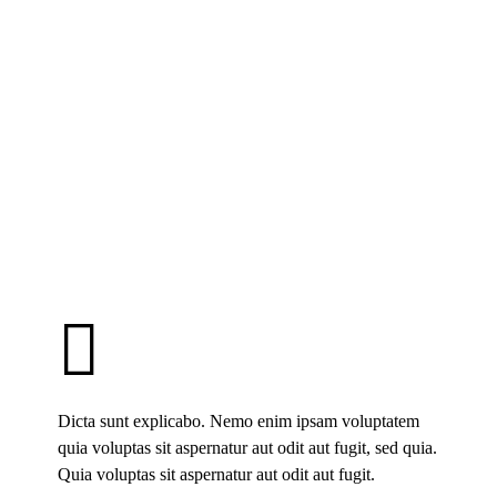
Dicta sunt explicabo. Nemo enim ipsam voluptatem
quia voluptas sit aspernatur aut odit aut fugit, sed quia.
Quia voluptas sit aspernatur aut odit aut fugit.